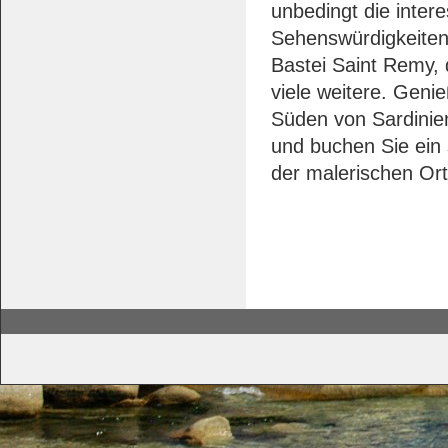
unbedingt die intere
Sehenswürdigkeiten 
Bastei Saint Remy, 
viele weitere. Geni
Süden von Sardinie
und buchen Sie ein
der malerischen Ort