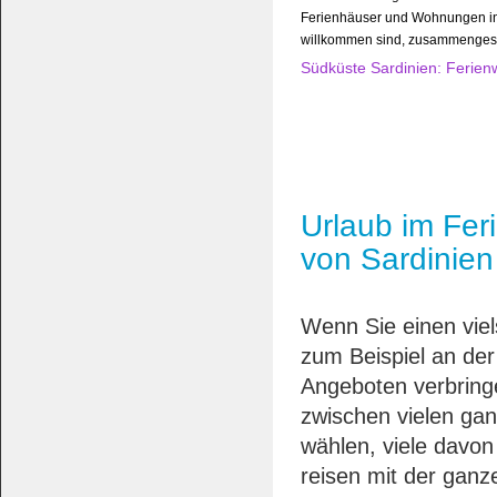
Ferienhäuser und Wohnungen i
willkommen sind, zusammengeste
Südküste Sardinien: Ferie
Urlaub im Fe
von Sardinien
Wenn Sie einen viel
zum Beispiel an der
Angeboten verbring
zwischen vielen ga
wählen, viele davon
reisen mit der ganz