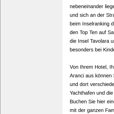
nebeneinander lieg
und sich an der Str
beim Inselranking d
den Top Ten auf Sar
die Insel Tavolara
besonders bei Kinde
Von Ihrem Hotel, I
Aranci aus können
und dort verschied
Yachthafen und die 
Buchen Sie hier ein
mit der ganzen Fami