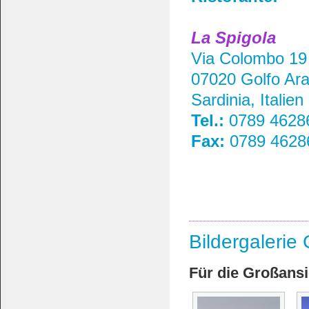
La Spigola
Via Colombo 19
07020 Golfo Ara
Sardinia, Italien
Tel.:
0789 4628
Fax:
0789 4628
Bildergalerie 
Für die Großansi