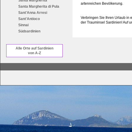
Santa Margherita
artenreichen Bevölkerung.
Santa Margherita di Pula
Sant'Anna Arresi
Verbringen Sie Ihren Urlaub in
Sant'Antioco
der Trauminsel Sardinien! Auf u
Sinnai
Südsardinien
Alle Orte auf Sardinien
von A-Z