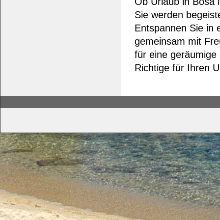
Ob Urlaub in Bosa 
Sie werden begeiste
Entspannen Sie in 
gemeinsam mit Freu
für eine geräumige
Richtige für Ihren U