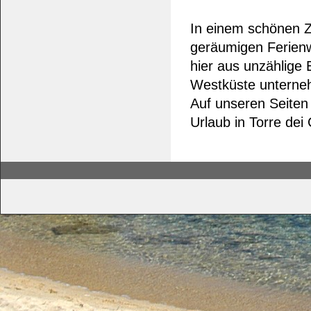
In einem schönen Z
geräumigen Ferienw
hier aus unzählige 
Westküste unterne
Auf unseren Seiten 
Urlaub in Torre dei 